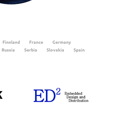
Finnland
France
Germany
Russia
Serbia
Slovakia
Spain