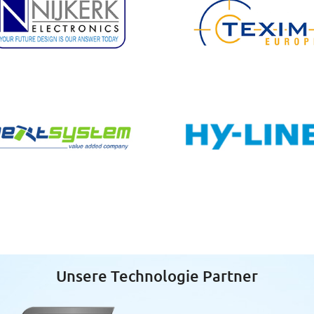
Unsere Technologie Partner