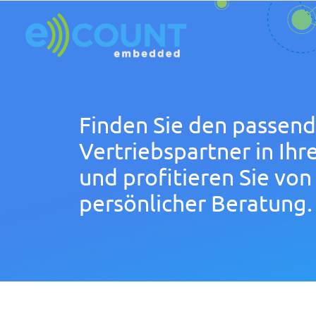
Finden Sie den passen
Vertriebspartner in Ihr
und profitieren Sie von
persönlicher Beratung.