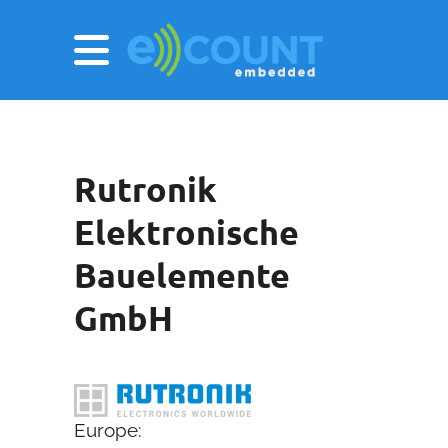
Rutronik
Elektronische
Bauelemente
GmbH
Europe: