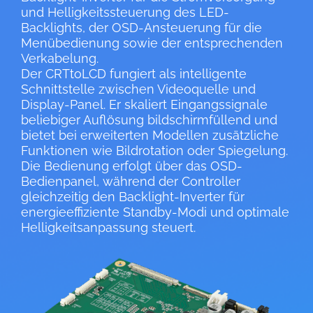
und Helligkeitssteuerung des LED-
Backlights, der OSD-Ansteuerung für die
Menübedienung sowie der entsprechenden
Verkabelung.
Der CRTtoLCD fungiert als intelligente
Schnittstelle zwischen Videoquelle und
Display-Panel. Er skaliert Eingangssignale
beliebiger Auflösung bildschirmfüllend und
bietet bei erweiterten Modellen zusätzliche
Funktionen wie Bildrotation oder Spiegelung.
Die Bedienung erfolgt über das OSD-
Bedienpanel, während der Controller
gleichzeitig den Backlight-Inverter für
energieeffiziente Standby-Modi und optimale
Helligkeitsanpassung steuert.