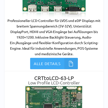
Professioneller LCD-Controller für LVDS und eDP Displays mit
breitem Spannungsbereich (5V-32V). Unterstützt
DisplayPort, HDMI und VGA-Eingänge bei Auflösungen bis
1920×1200. Inklusive Backlight-Steuerung, Audio-
Ein-/Ausgänge und flexibler Konfiguration durch Scripting-
Engine. Ideal für industrielle Anwendungen, POS-Systeme
und medizinische Geräte.
ALLE DETAILS
CRTtoLCD-63-LP
Low Profile LCD-Controller