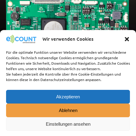
Wir verwenden Cookies
Für die optimale Funktion unserer Website verwenden wir verschiedene
Cookies. Technisch notwendige Cookies ermöglichen grundlegende
Funktionen wie Sicherheit, Downloads und Navigation. Zusätzliche Cookies
helfen uns, unsere Website kontinuierlich zu verbessern.
Sie haben jederzeit die Kontrolle über Ihre Cookie-Einstellungen und
können diese in den Datenschutzeinstellungen anpassen.
Akzeptieren
Ablehnen
eCOUNT
embedded GmbH
Einstellungen ansehen
Schatzbogen 60/62
D-81829 München