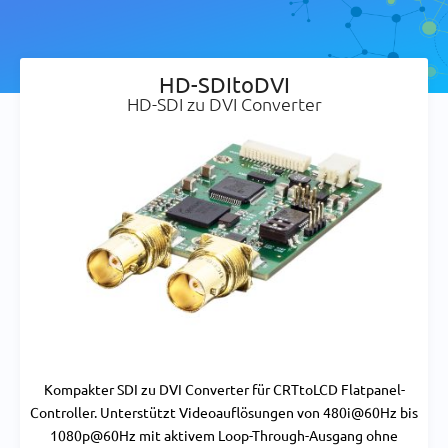
HD-SDItoDVI
HD-SDI zu DVI Converter
Kompakter SDI zu DVI Converter für CRTtoLCD Flatpanel-
Controller. Unterstützt Videoauflösungen von 480i@60Hz bis
1080p@60Hz mit aktivem Loop-Through-Ausgang ohne