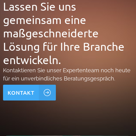
Lassen Sie uns
gemeinsam eine
maßgeschneiderte
Lösung für Ihre Branche
entwickeln.
Kontaktieren Sie unser Expertenteam noch heute
für ein unverbindliches Beratungsgespräch.
KONTAKT