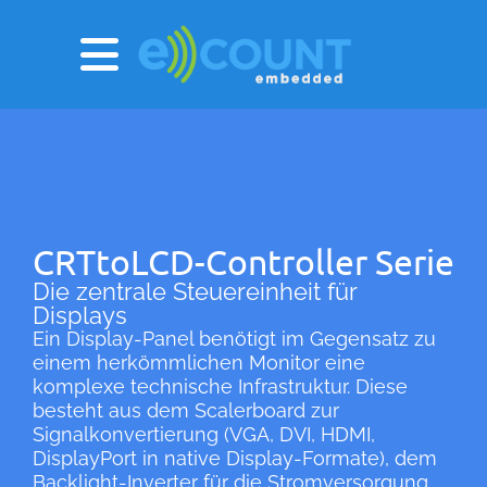
CRTtoLCD-Controller Serie
Die zentrale Steuereinheit für
Displays
Ein Display-Panel benötigt im Gegensatz zu
einem herkömmlichen Monitor eine
komplexe technische Infrastruktur. Diese
besteht aus dem Scalerboard zur
Signalkonvertierung (VGA, DVI, HDMI,
DisplayPort in native Display-Formate), dem
Backlight-Inverter für die Stromversorgung