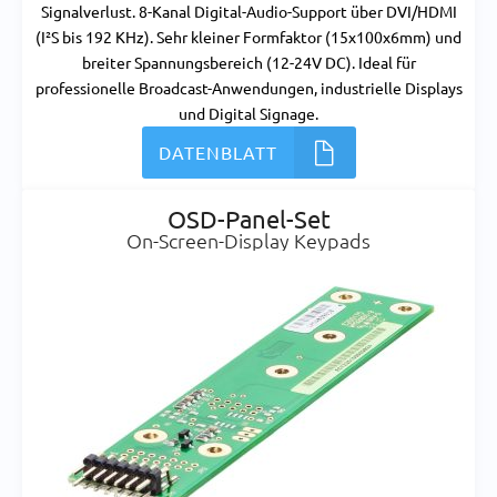
Signalverlust. 8-Kanal Digital-Audio-Support über DVI/HDMI
(I²S bis 192 KHz). Sehr kleiner Formfaktor (15x100x6mm) und
breiter Spannungsbereich (12-24V DC). Ideal für
professionelle Broadcast-Anwendungen, industrielle Displays
und Digital Signage.
DATENBLATT
OSD-Panel-Set
On-Screen-Display Keypads