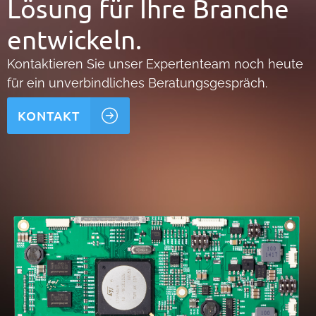
Lösung für Ihre Branche
entwickeln.
Kontaktieren Sie unser Expertenteam noch heute
für ein unverbindliches Beratungsgespräch.
KONTAKT