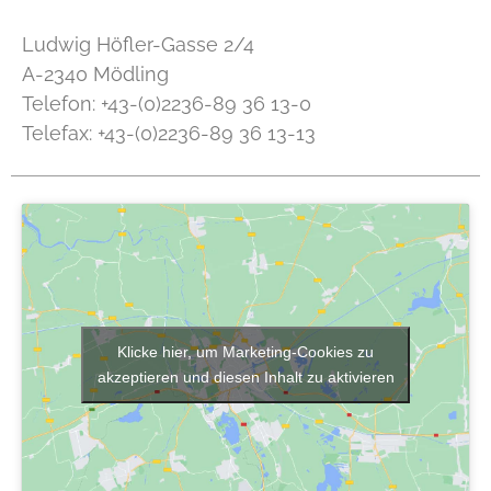
Ludwig Höfler-Gasse 2/4
A-2340 Mödling
Telefon: +43-(0)2236-89 36 13-0
Telefax: +43-(0)2236-89 36 13-13
Klicke hier, um Marketing-Cookies zu
akzeptieren und diesen Inhalt zu aktivieren