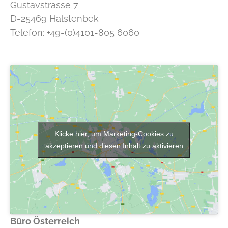
Gustavstrasse 7
D-25469 Halstenbek
Telefon: +49-(0)4101-805 6060
Klicke hier, um Marketing-Cookies zu
akzeptieren und diesen Inhalt zu aktivieren
Büro Österreich