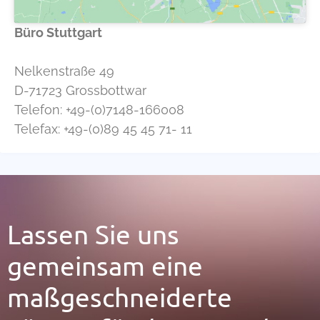
Büro Stuttgart
Nelkenstraße 49
D-
71723
Grossbottwar
Telefon: +49-(0)7148-166008
Telefax: +49-(0)89 45 45 71- 11
Lassen Sie uns
gemeinsam eine
maßgeschneiderte