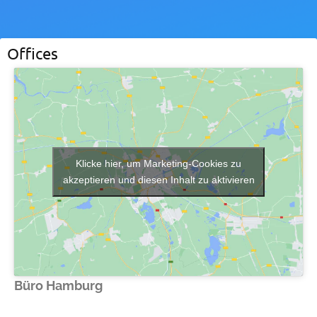
Offices
Klicke hier, um Marketing-Cookies zu
akzeptieren und diesen Inhalt zu aktivieren
Büro Hamburg