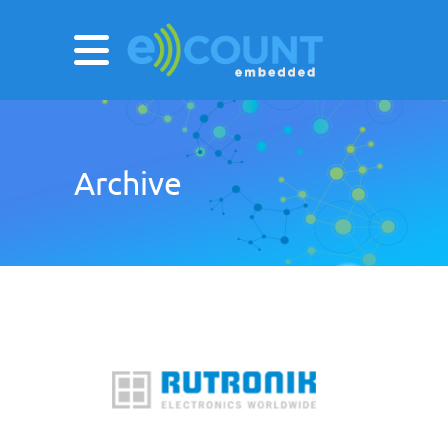
Archive