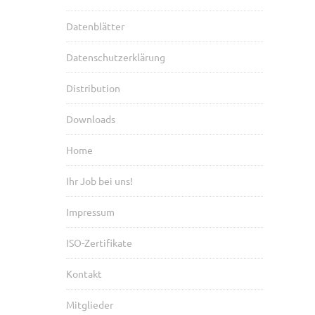
Datenblätter
Datenschutzerklärung
Distribution
Downloads
Home
Ihr Job bei uns!
Impressum
ISO-Zertifikate
Kontakt
Mitglieder