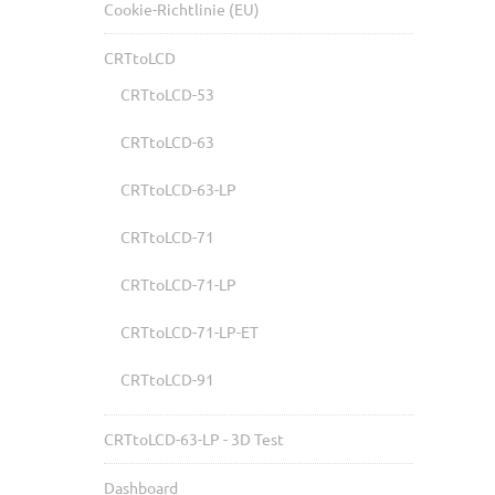
Cookie-Richtlinie (EU)
CRTtoLCD
CRTtoLCD-53
CRTtoLCD-63
CRTtoLCD-63-LP
CRTtoLCD-71
CRTtoLCD-71-LP
CRTtoLCD-71-LP-ET
CRTtoLCD-91
CRTtoLCD-63-LP - 3D Test
Dashboard