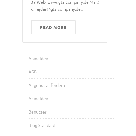
37 Web: www.gts-company.de Mail:
o.hejdar@gts-company.de...
READ MORE
Abmelden
AGB
Angebot anfordern
Anmelden
Benutzer
Blog Standard