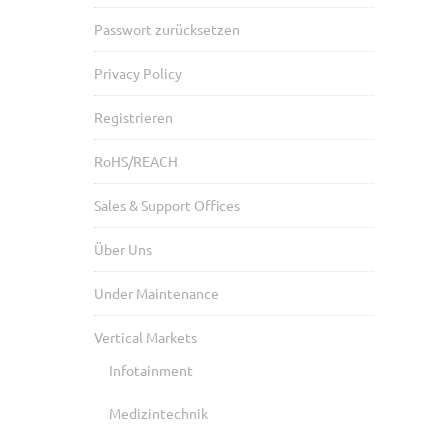
Passwort zurücksetzen
Privacy Policy
Registrieren
RoHS/REACH
Sales & Support Offices
Über Uns
Under Maintenance
Vertical Markets
Infotainment
Medizintechnik