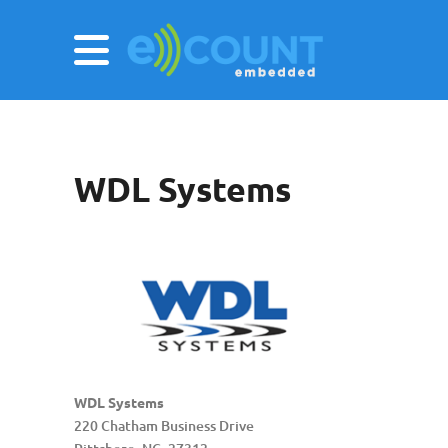
WDL Systems
WDL Systems
220 Chatham Business Drive