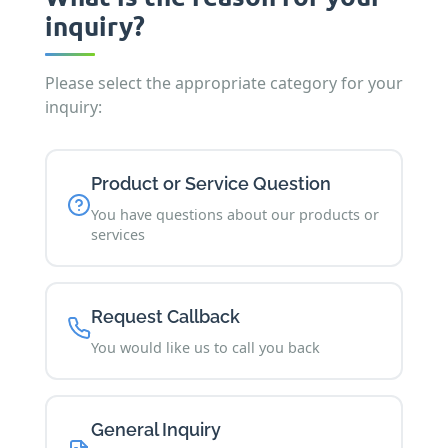
inquiry?
Please select the appropriate category for your
inquiry:
Product or Service Question
You have questions about our products or
services
Request Callback
You would like us to call you back
General Inquiry