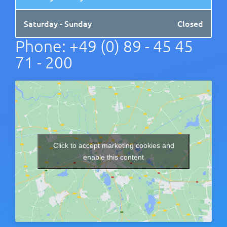
Saturday - Sunday
Closed
Phone: +49 (0) 89 - 45 45
71 - 200
Click to accept marketing cookies and
enable this content