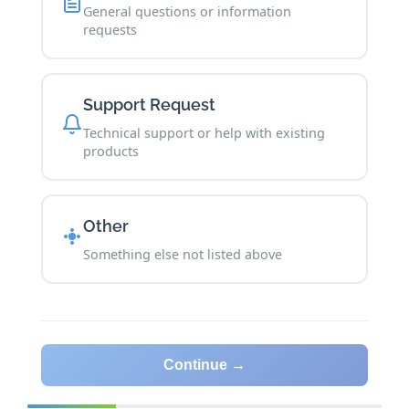
General questions or information
requests
Support Request
Technical support or help with existing
products
Other
Something else not listed above
Continue →