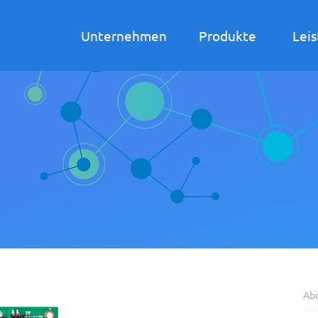
Unternehmen
Produkte
Lei
Ab