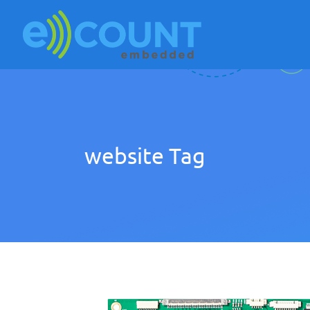
website Tag