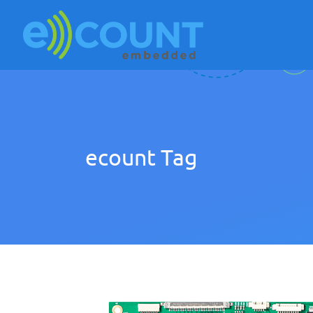
ecount Tag