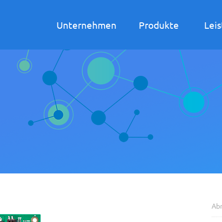
Unternehmen
Produkte
Lei
Ab