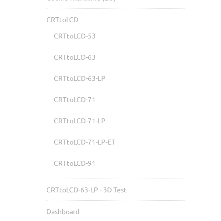
CRTtoLCD
CRTtoLCD-53
CRTtoLCD-63
CRTtoLCD-63-LP
CRTtoLCD-71
CRTtoLCD-71-LP
CRTtoLCD-71-LP-ET
CRTtoLCD-91
CRTtoLCD-63-LP - 3D Test
Dashboard