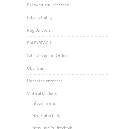
Passwort zurücksetzen
Privacy Policy
Registrieren
RoHS/REACH
Sales & Support Offices
Über Uns
Under Maintenance
Vertical Markets
Infotainment
Medizintechnik
Mess- und Prüftechnik