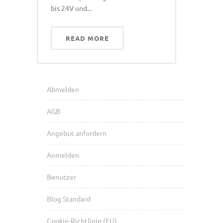
bis 24V und...
READ MORE
Abmelden
AGB
Angebot anfordern
Anmelden
Benutzer
Blog Standard
Cookie-Richtlinie (EU)