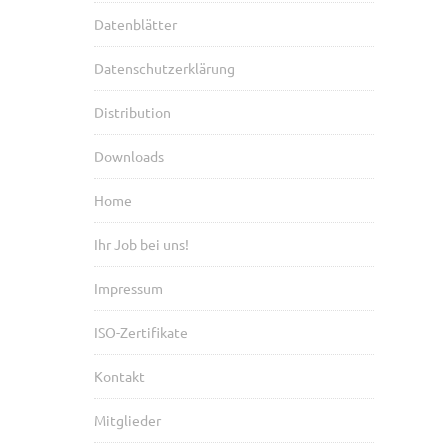
Datenblätter
Datenschutzerklärung
Distribution
Downloads
Home
Ihr Job bei uns!
Impressum
ISO-Zertifikate
Kontakt
Mitglieder