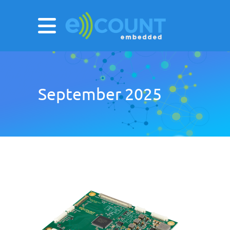
September 2025