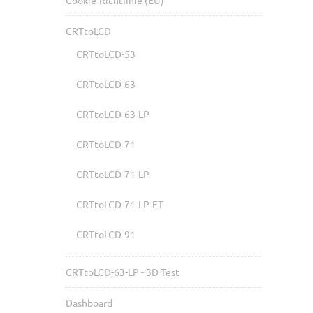
Cookie-Richtlinie (EU)
CRTtoLCD
CRTtoLCD-53
CRTtoLCD-63
CRTtoLCD-63-LP
CRTtoLCD-71
CRTtoLCD-71-LP
CRTtoLCD-71-LP-ET
CRTtoLCD-91
CRTtoLCD-63-LP - 3D Test
Dashboard