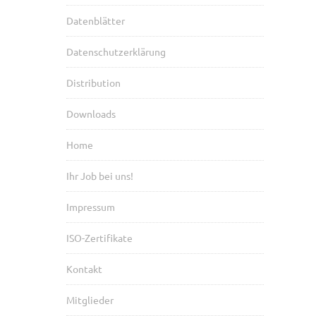
Datenblätter
Datenschutzerklärung
Distribution
Downloads
Home
Ihr Job bei uns!
Impressum
ISO-Zertifikate
Kontakt
Mitglieder