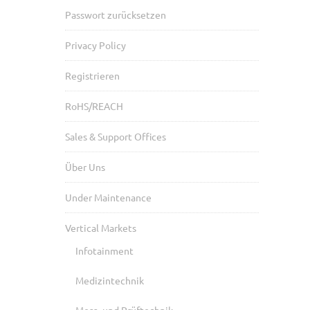
Passwort zurücksetzen
Privacy Policy
Registrieren
RoHS/REACH
Sales & Support Offices
Über Uns
Under Maintenance
Vertical Markets
Infotainment
Medizintechnik